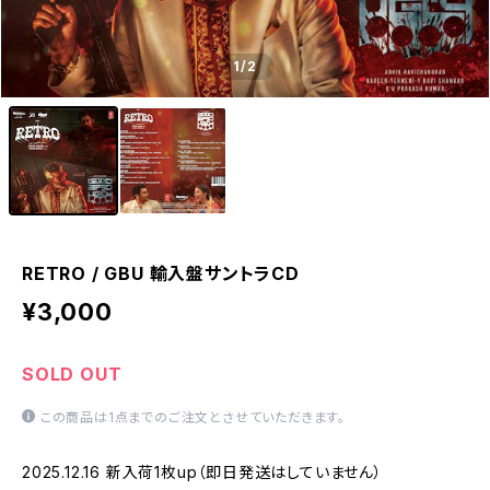
1
/2
RETRO / GBU 輸入盤サントラCD
¥3,000
SOLD OUT
この商品は1点までのご注文とさせていただきます。
2025.12.16 新入荷1枚up（即日発送はしていません）