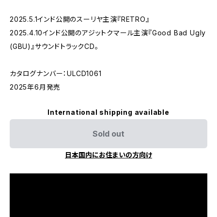
2025.5.1インド公開のスーリヤ主演『RETRO』
2025.4.10インド公開のアジットクマール主演『Good Bad Ugly
(GBU)』サウンドトラックCD。
カタログナンバー：ULCD1061
2025年6月発売
International shipping available
Sold out
日本国内にお住まいの方向け