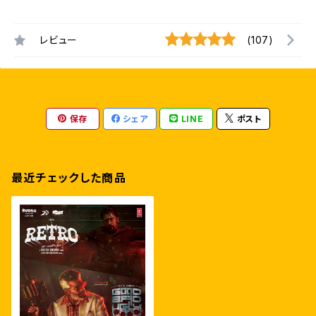
レビュー
(107)
保存
シェア
LINE
ポスト
最近チェックした商品