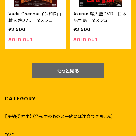
Vada Chennai インド映画
Asuran 輸入盤DVD 日本
輸入盤DVD ダヌシュ
語字幕 ダヌシュ
¥3,500
¥3,500
SOLD OUT
SOLD OUT
もっと見る
CATEGORY
【予約受付中】（発売中のものと一緒には注文できません）
DVD