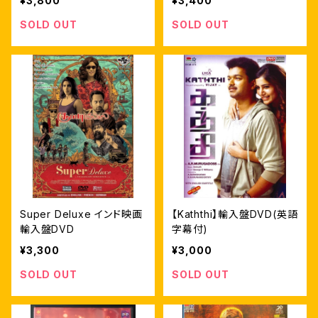
¥3,800
¥3,400
SOLD OUT
SOLD OUT
Super Deluxe インド映画
【Kaththi】輸入盤DVD(英語
輸入盤DVD
字幕付)
¥3,300
¥3,000
SOLD OUT
SOLD OUT