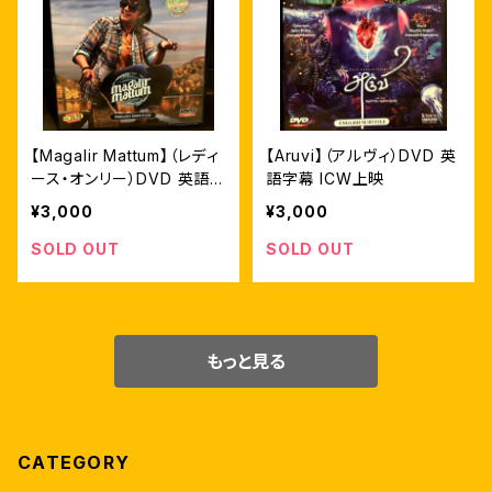
【Magalir Mattum】（レディ
【Aruvi】（アルヴィ）DVD 英
ース・オンリー）DVD 英語
語字幕 ICW上映
字幕 ICW上映
¥3,000
¥3,000
SOLD OUT
SOLD OUT
もっと見る
CATEGORY