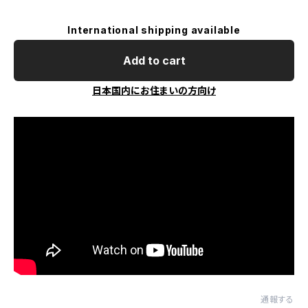
International shipping available
Add to cart
日本国内にお住まいの方向け
通報する