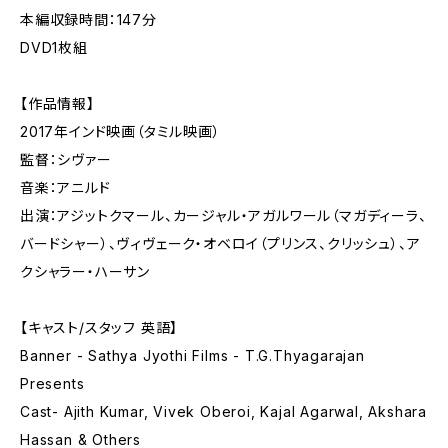
本編収録時間：147分
DVD1枚組
【作品情報】
2017年インド映画（タミル映画）
監督：シヴァー
音楽：アニルド
出演：アジットクマール、カージャル・アガルワール（マガディーラ、
バードシャー）、ヴィヴェーク・オベロイ（プリンス、クリッシュ）、ア
クシャラー・ハーサン
【キャスト/スタッフ 英語】
Banner - Sathya Jyothi Films - T.G.Thyagarajan
Presents
Cast- Ajith Kumar, Vivek Oberoi, Kajal Agarwal, Akshara
Hassan & Others