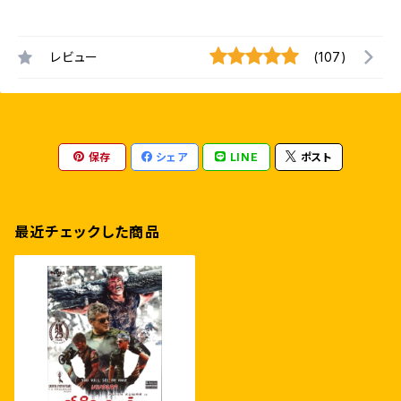
レビュー
(107)
保存
シェア
LINE
ポスト
最近チェックした商品