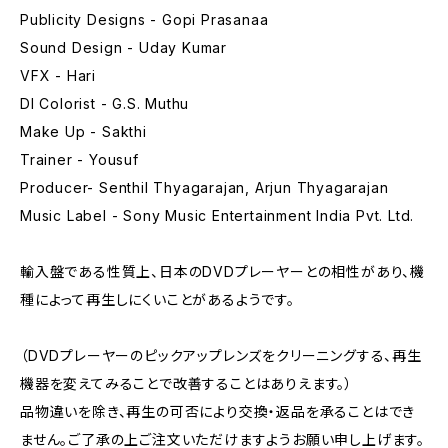
Publicity Designs - Gopi Prasanaa
Sound Design - Uday Kumar
VFX - Hari
DI Colorist - G.S. Muthu
Make Up - Sakthi
Trainer - Yousuf
Producer- Senthil Thyagarajan, Arjun Thyagarajan
Music Label - Sony Music Entertainment India Pvt. Ltd.
輸入盤である性質上、日本のDVDプレーヤーとの相性があり、機
種によって再生しにくいことがあるようです。
（DVDプレーヤーのピックアップレンズをクリーニングする、再生
機器を変えてみることで改善することはありえます。）
品物違いを除き、再生の可否により交換・返品を承ることはでき
ません。ご了承の上ご注文いただけますようお願い申し上げます。