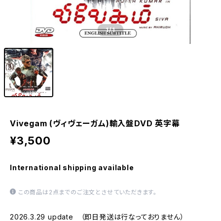
1
/1
Vivegam (ヴィヴェーガム)輸入盤DVD 英字幕
¥3,500
International shipping available
この商品は2点までのご注文とさせていただきます。
2026.3.29 update （即日発送は行なっておりません）