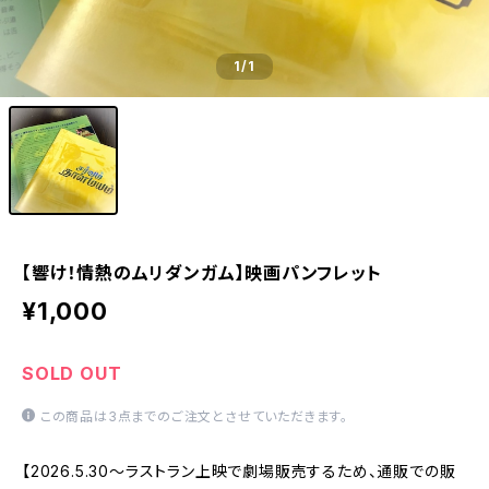
1
/1
【響け！情熱のムリダンガム】映画パンフレット
¥1,000
SOLD OUT
この商品は3点までのご注文とさせていただきます。
【2026.5.30〜ラストラン上映で劇場販売するため、通販での販