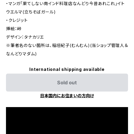
・マンガ「果てしない南インド料理店なんどり今昔あれこれ」イト
ウエルマ(立ちそばガール)
・クレジット
挿絵：峠
デザイン：タナカリエ
※筆者名のない箇所は、稲垣紀子(むんむん)(当ショップ管理人＆
なんどりマダム)
International shipping available
Sold out
日本国内にお住まいの方向け