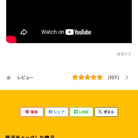
通報する
レビュー
(107)
保存
シェア
LINE
ポスト
最近チェックした商品