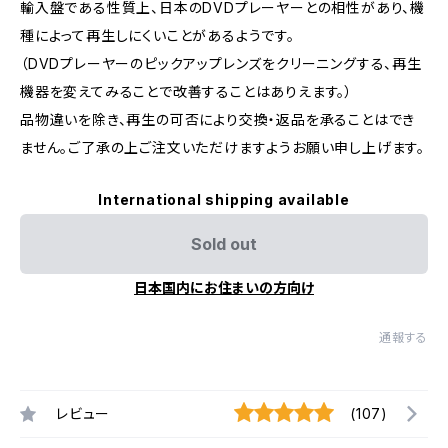
輸入盤である性質上、日本のDVDプレーヤーとの相性があり、機
種によって再生しにくいことがあるようです。
（DVDプレーヤーのピックアップレンズをクリーニングする、再生
機器を変えてみることで改善することはありえます。）
品物違いを除き、再生の可否により交換・返品を承ることはでき
ません。ご了承の上ご注文いただけますようお願い申し上げます。
International shipping available
Sold out
日本国内にお住まいの方向け
通報する
レビュー
(107)