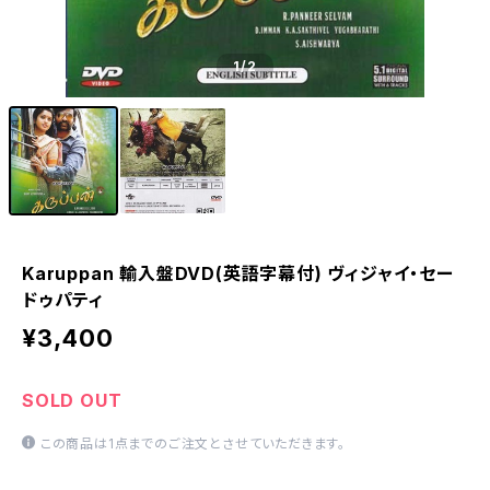
1
/2
Karuppan 輸入盤DVD(英語字幕付) ヴィジャイ・セー
ドゥパティ
¥3,400
SOLD OUT
この商品は1点までのご注文とさせていただきます。