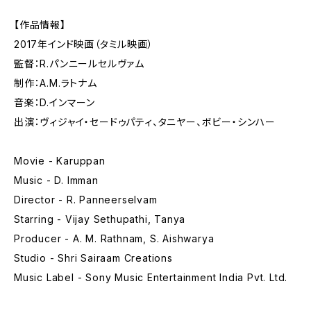
【作品情報】
2017年インド映画（タミル映画）
監督：R.パンニールセルヴァム
制作：A.M.ラトナム
音楽：D.インマーン
出演：ヴィジャイ・セードゥパティ、タニヤー、ボビー・シンハー
Movie - Karuppan
Music - D. Imman
Director - R. Panneerselvam
Starring - Vijay Sethupathi, Tanya
Producer - A. M. Rathnam, S. Aishwarya
Studio - Shri Sairaam Creations
Music Label - Sony Music Entertainment India Pvt. Ltd.