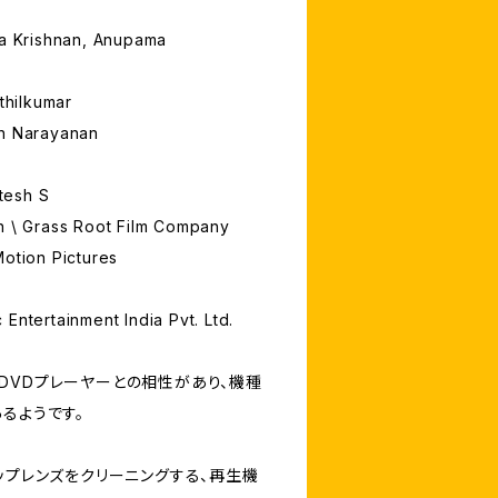
ha Krishnan, Anupama
nthilkumar
sh Narayanan
tesh S
n \ Grass Root Film Company
Motion Pictures
Entertainment India Pvt. Ltd.
DVDプレーヤーとの相性があり、機種
るようです。
ップレンズをクリーニングする、再生機