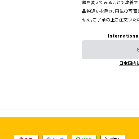
器を変えてみることで改善す
品物違いを除き、再生の可否
せん。ご了承の上ご注文いた
Internationa
日本国内