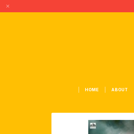
HOME
ABOUT