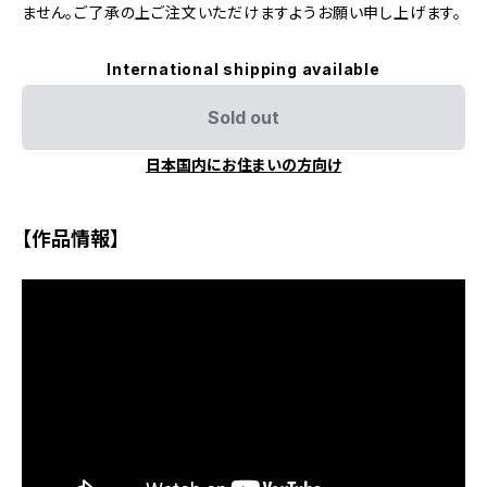
ません。ご了承の上ご注文いただけますようお願い申し上げます。
International shipping available
Sold out
日本国内にお住まいの方向け
【作品情報】