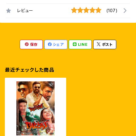
レビュー
(107)
保存
シェア
LINE
ポスト
最近チェックした商品