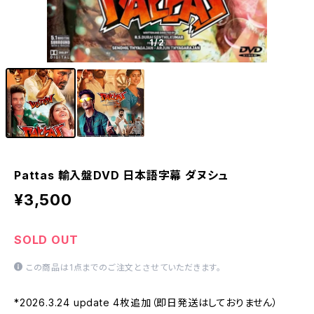
1
/2
Pattas 輸入盤DVD 日本語字幕 ダヌシュ
¥3,500
SOLD OUT
この商品は1点までのご注文とさせていただきます。
*2026.3.24 update 4枚追加（即日発送はしておりません）