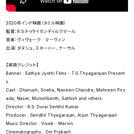
2020年インド映画（タミル映画）
監督：R.S.ドゥライセンディルクマール
音楽：ヴィヴェーク‐マーヴィン
出演：ダヌシュ、スネーハー、ナーサル
【英語クレジット】
Banner : Sathya Jyothi Films - T.G.Thyagarajan Present
s.
Cast : Dhanush, Sneha, Naveen Chandra, Mehreen Pirz
ada, Naser, Munishkanth, Sathish and others.
Director : R.S. Durai Senthil Kumar
Producer : Sendhil Thyagarajan, Arjun Thyagarajan
Music Director : Vivek - Mervin
Cinematography : Om Prakash